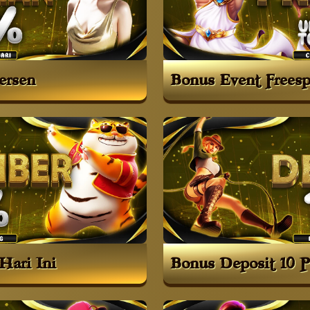
ersen
Bonus Event Freesp
ari Ini
Bonus Deposit 10 P