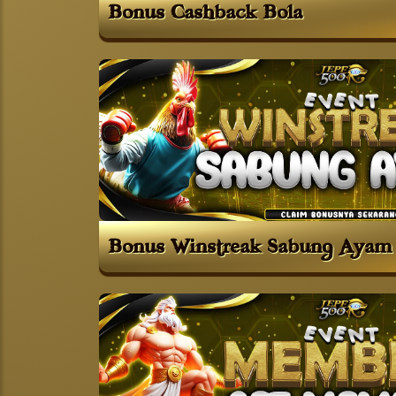
Bonus Cashback Bola
Bonus Winstreak Sabung Ayam