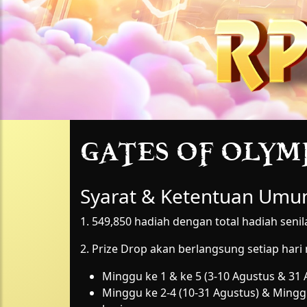
GATES OF OLYMP
Syarat & Ketentuan Um
1. 549,850 hadiah dengan total hadiah seni
2. Prize Drop akan berlangsung setiap hari
Minggu ke 1 & ke 5 (3-10 Agustus & 31 
Minggu ke 2-4 (10-31 Agustus) & Minggu