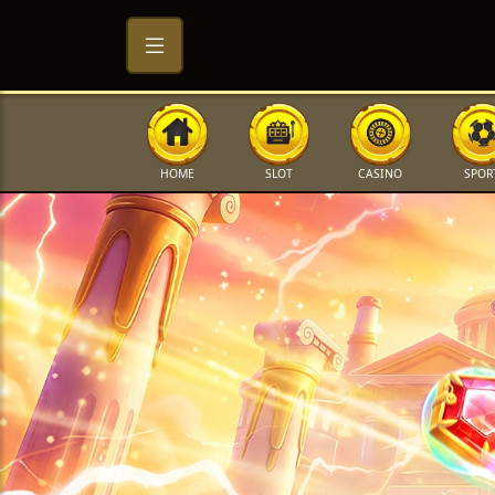
HOME
SLOT
CASINO
SPOR