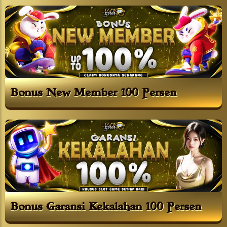
Bonus New Member 100 Persen
Bonus Garansi Kekalahan 100 Persen