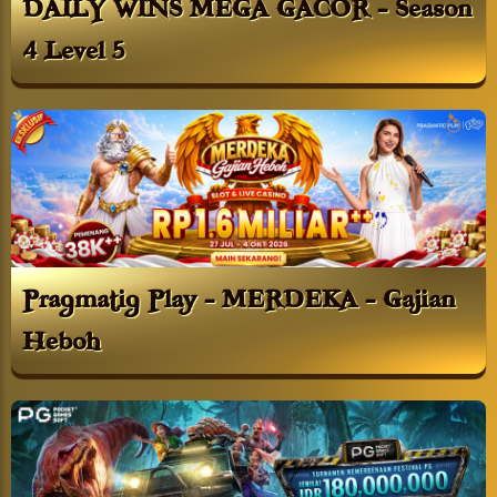
DAILY WINS MEGA GACOR - Season
4 Level 5
Pragmatig Play - MERDEKA - Gajian
Heboh