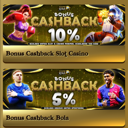
Bonus Cashback Slot Casino
Bonus Cashback Bola