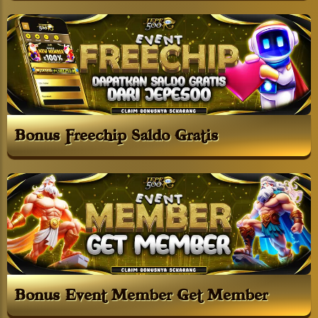
Bonus Freechip Saldo Gratis
Bonus Event Member Get Member