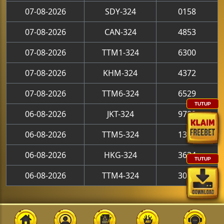
07-08-2026
SDY-324
0158
07-08-2026
CAN-324
4853
07-08-2026
TTM1-324
6300
07-08-2026
KHM-324
4372
07-08-2026
TTM6-324
6529
TUTUP
06-08-2026
JKT-324
9789
06-08-2026
TTM5-324
1391
06-08-2026
HKG-324
3634
TUTUP
06-08-2026
TTM4-324
3064