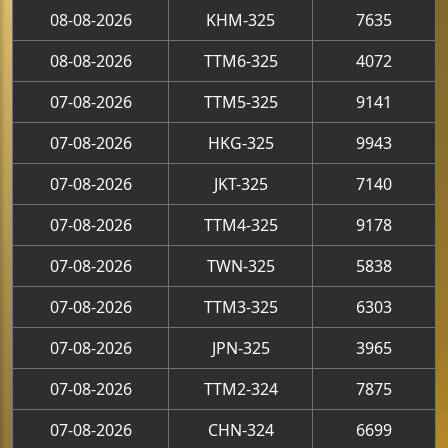
08-08-2026
KHM-325
7635
08-08-2026
TTM6-325
4072
07-08-2026
TTM5-325
9141
07-08-2026
HKG-325
9943
07-08-2026
JKT-325
7140
07-08-2026
TTM4-325
9178
07-08-2026
TWN-325
5838
07-08-2026
TTM3-325
6303
07-08-2026
JPN-325
3965
07-08-2026
TTM2-324
7875
07-08-2026
CHN-324
6699