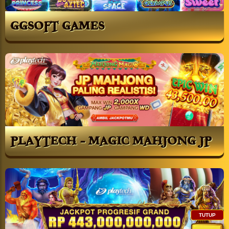
GGSOFT GAMES
PLAYTECH - MAGIC MAHJONG JP
TUTUP