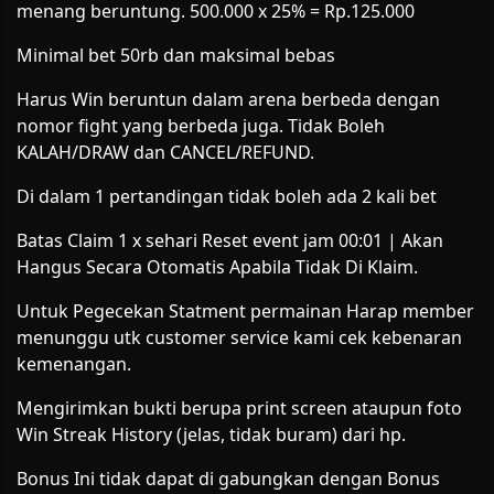
menang beruntung. 500.000 x 25% = Rp.125.000
Minimal bet 50rb dan maksimal bebas
Harus Win beruntun dalam arena berbeda dengan
nomor fight yang berbeda juga. Tidak Boleh
KALAH/DRAW dan CANCEL/REFUND.
Di dalam 1 pertandingan tidak boleh ada 2 kali bet
Batas Claim 1 x sehari Reset event jam 00:01 | Akan
Hangus Secara Otomatis Apabila Tidak Di Klaim.
Untuk Pegecekan Statment permainan Harap member
menunggu utk customer service kami cek kebenaran
kemenangan.
Mengirimkan bukti berupa print screen ataupun foto
Win Streak History (jelas, tidak buram) dari hp.
Bonus Ini tidak dapat di gabungkan dengan Bonus