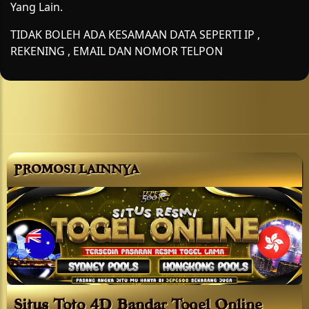
Yang Lain.
TIDAK BOLEH ADA KESAMAAN DATA SEPERTI IP ,
REKENING , EMAIL DAN NOMOR TELPON
PROMOSI LAINNYA
Situs Toto 4D Bandar Togel Online