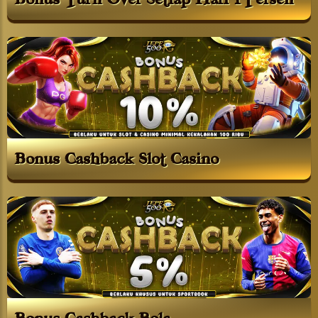
Bonus Cashback Slot Casino