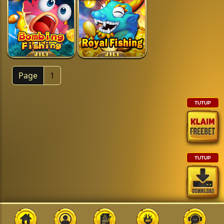
Page
1
TUTUP
TUTUP