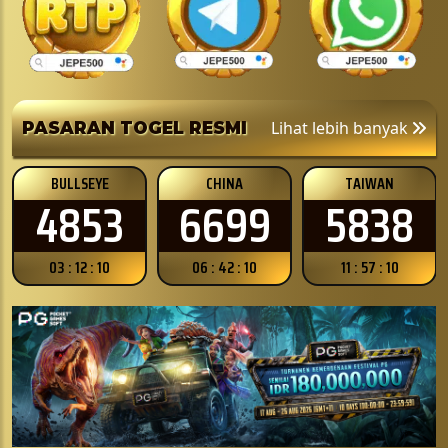
Dev*****ni
IDR
9,876,543
Captain's Bounty
Lihat lebih banyak
PASARAN TOGEL RESMI
Arif*****in
IDR
19,876,543
CHINA
TAIWAN
JAPAN
Mahjong Ways 2
6699
5838
3965
Cha*****22
IDR
5,678,901
06 : 42 : 05
11 : 57 : 05
08 : 22 : 05
golden city 2
Bag*****as
IDR
28,765,432
Mahjong Ways 2
Yant*****66
IDR
11,223,344