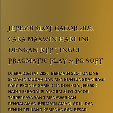
JEPE500 SLOT GACOR 2026:
CARA MAXWIN HARI INI
DENGAN RTP TINGGI
PRAGMATIC PLAY & PG SOFT
DI ERA DIGITAL 2026, BERMAIN
SLOT ONLINE
SEMAKIN MUDAH DAN MENGUNTUNGKAN BAGI
PARA PECINTA GAME DI INDONESIA.
JEPE500
HADIR SEBAGAI PLATFORM SLOT GACOR
TERPERCAYA YANG MENAWARKAN
PENGALAMAN BERMAIN AMAN, ADIL, DAN
PENUH PELUANG KEMENANGAN BESAR.