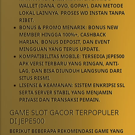
WALLET (DANA, OVO, GOPAY), DAN METODE
LOKAL LAINNYA. PROSES WD INSTAN TANPA
RIBET.
BONUS & PROMO MENARIK
: BONUS NEW
MEMBER HINGGA 100%+, CASHBACK
HARIAN, BONUS DEPOSIT, DAN EVENT
MINGGUAN YANG TERUS UPDATE.
KOMPATIBILITAS MOBILE
: TERSEDIA
JEPE500
APK
VERSI TERBARU YANG RINGAN, ANTI-
LAG, DAN BISA DIUNDUH LANGSUNG DARI
SITUS RESMI.
LISENSI & KEAMANAN
: SISTEM ENKRIPSI SSL
SERTA SERVER STABIL YANG MENJAMIN
PRIVASI DAN TRANSAKSI PEMAIN.
GAME SLOT GACOR TERPOPULER
DI JEPE500
BERIKUT BEBERAPA REKOMENDASI GAME YANG