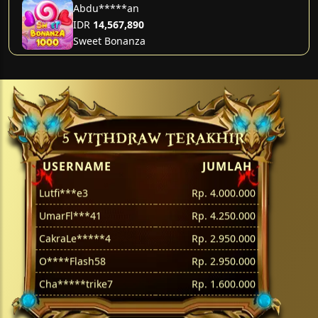
San*****01
IDR
8,901,234
Lucky Neko
And*****90
IDR
31,234,567
Mahjong Ways 2
5 WITHDRAW TERAKHIR
Adi*****ya07
USERNAME
JUMLAH
IDR
17,654,890
Sweet Bonanza 1000
Cha*****trike7
Rp. 1.600.000
Farah*****t05
Rp. 6.050.000
Ags*****88
IDR
1,890,432
R*****et23
Rp. 10.150.000
Captain's Bounty
Hana*****2
Rp. 1.600.000
Eko*****awan
IDR
23,451,982
Wild Bandito
GilangFo****9
Rp. 6.600.000