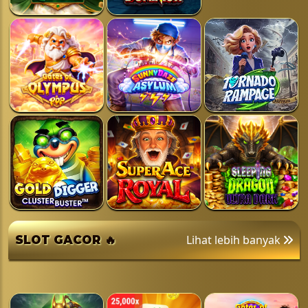
Lihat lebih banyak
SLOT GACOR 🔥