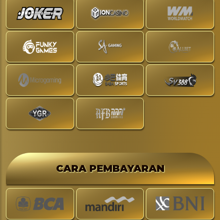
CARA PEMBAYARAN