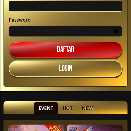
Password
DAFTAR
LOGIN
EVENT
HOT
NEW