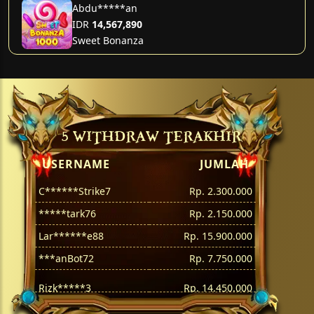
San*****01
IDR
8,901,234
Lucky Neko
And*****90
IDR
31,234,567
Mahjong Ways 2
5 WITHDRAW TERAKHIR
Adi*****ya07
USERNAME
JUMLAH
IDR
17,654,890
Sweet Bonanza 1000
***anBot72
Rp. 7.750.000
Rizk*****3
Rp. 14.450.000
Ags*****88
IDR
1,890,432
Asep****12
Rp. 14.250.000
Captain's Bounty
Rangga***g6
Rp. 2.400.000
Eko*****awan
Feb***uest79
Rp. 10.850.000
IDR
23,451,982
Wild Bandito