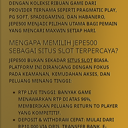
DENGAN KOLEKSI RIBUAN GAME DARI
PROVIDER TERNAMA SEPERTI
PRAGMATIC PLAY
,
PG SOFT
, SPADEGAMING, DAN HABANERO,
JEPE500 MENJADI PILIHAN UTAMA BAGI PEMAIN
YANG MENCARI
MAXWIN
SETIAP HARI.
MENGAPA MEMILIH JEPE500
SEBAGAI SITUS SLOT TERPERCAYA?
JEPE500 BUKAN SEKADAR
SITUS SLOT
BIASA.
PLATFORM INI DIRANCANG DENGAN FOKUS
PADA
KEAMANAN, KEMUDAHAN AKSES, DAN
PELUANG MENANG TINGGI
:
RTP LIVE TINGGI
: BANYAK GAME
MENAWARKAN RTP DI ATAS 96%,
MEMBERIKAN PELUANG RETURN TO PLAYER
YANG KOMPETITIF.
DEPOSIT & WITHDRAW CEPAT
: MULAI DARI
RP10.000 VIA QRIS, TRANSFER BANK, E-