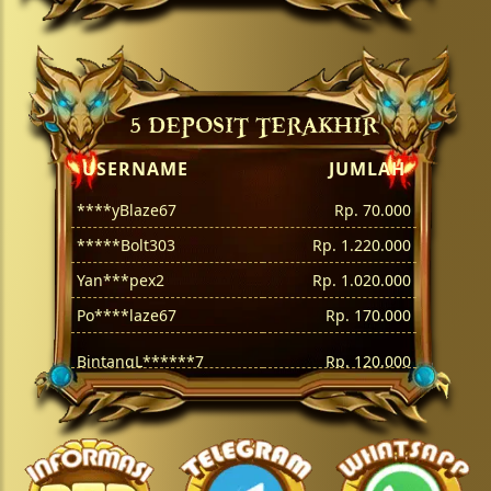
Ant*****is
IDR
32,109,876
Sweet Bonanza
5 DEPOSIT TERAKHIR
Fajar*****om
USERNAME
JUMLAH
IDR
13,210,987
Gate of Olympus 1000
Po****laze67
Rp. 170.000
BintangL******7
Rp. 120.000
Bam*****es
IDR
7,654,321
Inta****39
Rp. 1.120.000
Lucky Neko
Osc***lash58
Rp. 520.000
******e98
Rp. 970.000
Riz*****an
IDR
25,432,109
Gate of Olympus Super Scatter
Gaz*****77
IDR
12,988,268
Fortune Gods