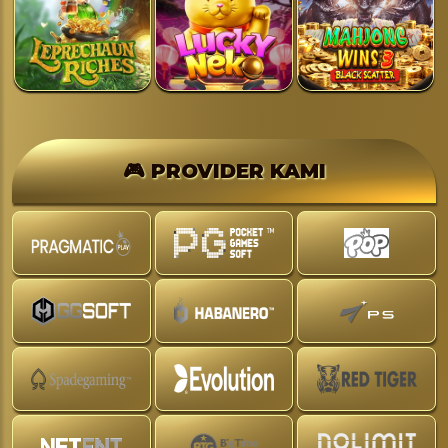
🎮 PROVIDER KAMI