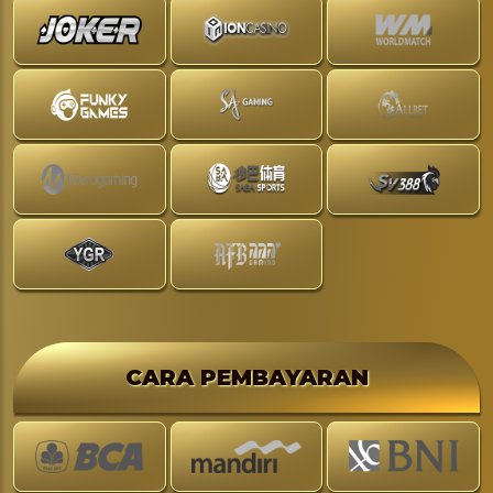
CARA PEMBAYARAN