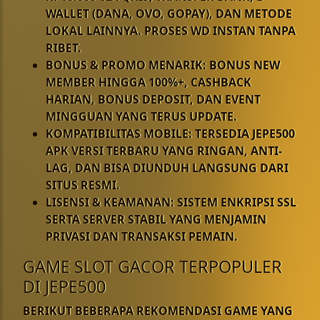
WALLET (DANA, OVO, GOPAY), DAN METODE
LOKAL LAINNYA. PROSES WD INSTAN TANPA
RIBET.
BONUS & PROMO MENARIK
: BONUS NEW
MEMBER HINGGA 100%+, CASHBACK
HARIAN, BONUS DEPOSIT, DAN EVENT
MINGGUAN YANG TERUS UPDATE.
KOMPATIBILITAS MOBILE
: TERSEDIA
JEPE500
APK
VERSI TERBARU YANG RINGAN, ANTI-
LAG, DAN BISA DIUNDUH LANGSUNG DARI
SITUS RESMI.
LISENSI & KEAMANAN
: SISTEM ENKRIPSI SSL
SERTA SERVER STABIL YANG MENJAMIN
PRIVASI DAN TRANSAKSI PEMAIN.
GAME SLOT GACOR TERPOPULER
DI JEPE500
BERIKUT BEBERAPA REKOMENDASI GAME YANG