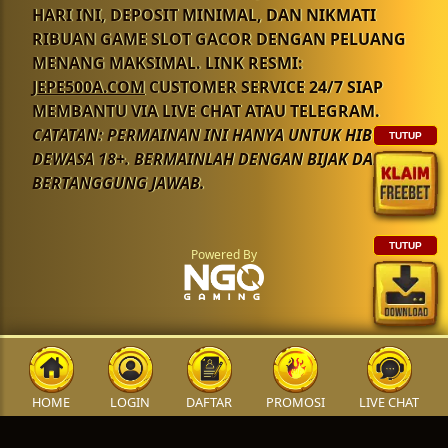
HARI INI, DEPOSIT MINIMAL, DAN NIKMATI
RIBUAN GAME SLOT GACOR DENGAN PELUANG
MENANG MAKSIMAL.
LINK RESMI
:
JEPE500A.COM
CUSTOMER SERVICE 24/7
SIAP
MEMBANTU VIA LIVE CHAT ATAU TELEGRAM.
CATATAN: PERMAINAN INI HANYA UNTUK HIBURAN
TUTUP
DEWASA 18+. BERMAINLAH DENGAN BIJAK DAN
BERTANGGUNG JAWAB.
TUTUP
Powered By
HOME
LOGIN
DAFTAR
PROMOSI
LIVE CHAT