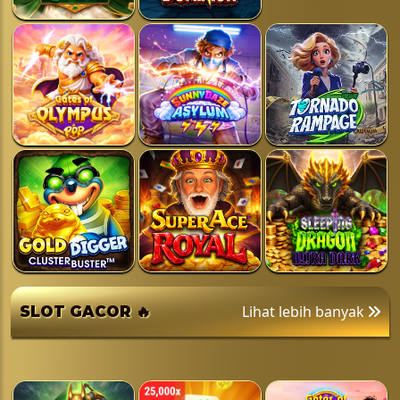
Lihat lebih banyak
SLOT GACOR 🔥