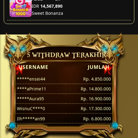
And*****90
IDR
31,234,567
Mahjong Ways 2
Adi*****ya07
IDR
17,654,890
Sweet Bonanza 1000
5 WITHDRAW TERAKHIR
Ags*****88
USERNAME
JUMLAH
IDR
1,890,432
Captain's Bounty
Ilh*****an99
Rp. 6.800.000
Eko*****awan
Gita****57
Rp. 16.600.000
IDR
23,451,982
******ne32
Rp. 2.150.000
Wild Bandito
A***eLegacy11
Rp. 6.000.000
Ant*****is
IDR
32,109,876
Sweet Bonanza
Zahra******3
Rp. 12.950.000