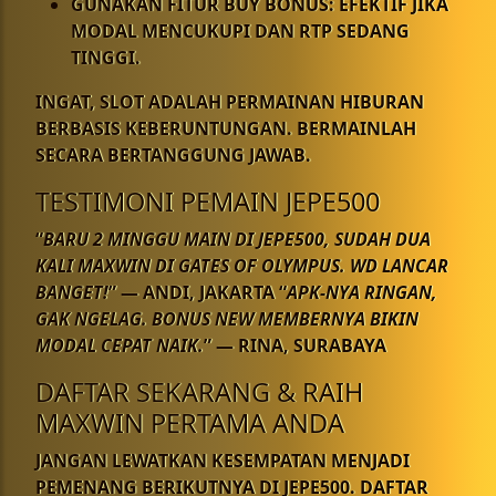
GUNAKAN FITUR BUY BONUS
: EFEKTIF JIKA
MODAL MENCUKUPI DAN RTP SEDANG
TINGGI.
INGAT, SLOT ADALAH PERMAINAN HIBURAN
BERBASIS KEBERUNTUNGAN. BERMAINLAH
SECARA BERTANGGUNG JAWAB.
TESTIMONI PEMAIN JEPE500
“
BARU 2 MINGGU MAIN DI JEPE500, SUDAH DUA
KALI MAXWIN DI GATES OF OLYMPUS. WD LANCAR
BANGET!
” — ANDI, JAKARTA “
APK-NYA RINGAN,
GAK NGELAG. BONUS NEW MEMBERNYA BIKIN
MODAL CEPAT NAIK.
” — RINA, SURABAYA
DAFTAR SEKARANG & RAIH
MAXWIN PERTAMA ANDA
JANGAN LEWATKAN KESEMPATAN MENJADI
PEMENANG BERIKUTNYA DI
JEPE500
. DAFTAR