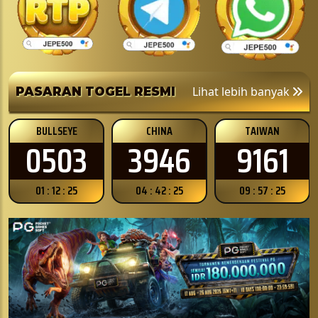
Arif*****in
IDR
19,876,543
Mahjong Ways 2
Lihat lebih banyak
PASARAN TOGEL RESMI
Cha*****22
IDR
5,678,901
CHINA
TAIWAN
JAPAN
golden city 2
3946
9161
3051
Bag*****as
IDR
28,765,432
04 : 42 : 19
09 : 57 : 19
06 : 22 : 19
Mahjong Ways 2
Yant*****66
IDR
11,223,344
Rolling Fortune
Sok*****an
IDR
21,098,765