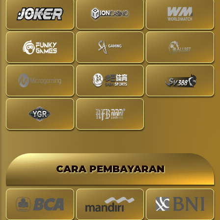
CARA PEMBAYARAN