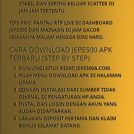
STABIL DAN SERING KELUAR SCATTER DI
JAM-JAM TERTENTU.
TIPS PRO
: PANTAU
RTP LIVE
DI DASHBOARD
JEPE500 DAN MAINKAN DI JAM GACOR
(BIASANYA MALAM HINGGA DINI HARI).
CARA DOWNLOAD JEPE500 APK
TERBARU (STEP BY STEP)
KUNJUNGI SITUS RESMI
JEPE500A.COM
.
PILIH MENU
DOWNLOAD APK
DI HALAMAN
UTAMA.
IZINKAN INSTALASI DARI SUMBER TIDAK
DIKENAL DI PENGATURAN HP ANDA.
INSTAL DAN LOGIN DENGAN AKUN YANG
SUDAH DIDAFTARKAN.
LAKUKAN DEPOSIT PERTAMA DAN KLAIM
BONUS SELAMAT DATANG.