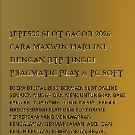
JEPE500 SLOT GACOR 2026:
CARA MAXWIN HARI INI
DENGAN RTP TINGGI
PRAGMATIC PLAY & PG SOFT
DI ERA DIGITAL 2026, BERMAIN
SLOT ONLINE
SEMAKIN MUDAH DAN MENGUNTUNGKAN BAGI
PARA PECINTA GAME DI INDONESIA.
JEPE500
HADIR SEBAGAI PLATFORM SLOT GACOR
TERPERCAYA YANG MENAWARKAN
PENGALAMAN BERMAIN AMAN, ADIL, DAN
PENUH PELUANG KEMENANGAN BESAR.