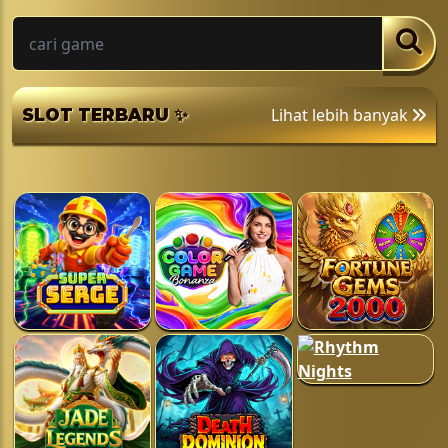
Lucky Neko
Zul*****ar
IDR
3,456,789
Gate of Olympus 1000
Lihat lebih banyak
SLOT TERBARU ✨
Bay*****77
IDR
29,876,543
Starlight Princess
Abdu*****an
IDR
14,567,890
Sweet Bonanza