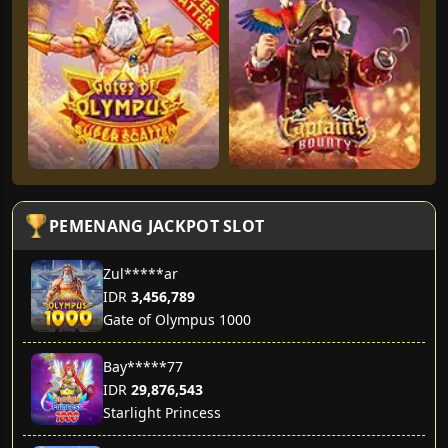
PEMENANG JACKPOT SLOT
Abdu*****an
IDR
14,567,890
Sweet Bonanza
Nop*****88
IDR
28,771,322
Fortune Gods