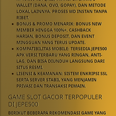
WALLET (DANA, OVO, GOPAY), DAN METODE
LOKAL LAINNYA. PROSES WD INSTAN TANPA
RIBET.
BONUS & PROMO MENARIK
: BONUS NEW
MEMBER HINGGA 100%+, CASHBACK
HARIAN, BONUS DEPOSIT, DAN EVENT
MINGGUAN YANG TERUS UPDATE.
KOMPATIBILITAS MOBILE
: TERSEDIA
JEPE500
APK
VERSI TERBARU YANG RINGAN, ANTI-
LAG, DAN BISA DIUNDUH LANGSUNG DARI
SITUS RESMI.
LISENSI & KEAMANAN
: SISTEM ENKRIPSI SSL
SERTA SERVER STABIL YANG MENJAMIN
PRIVASI DAN TRANSAKSI PEMAIN.
GAME SLOT GACOR TERPOPULER
DI JEPE500
BERIKUT BEBERAPA REKOMENDASI GAME YANG