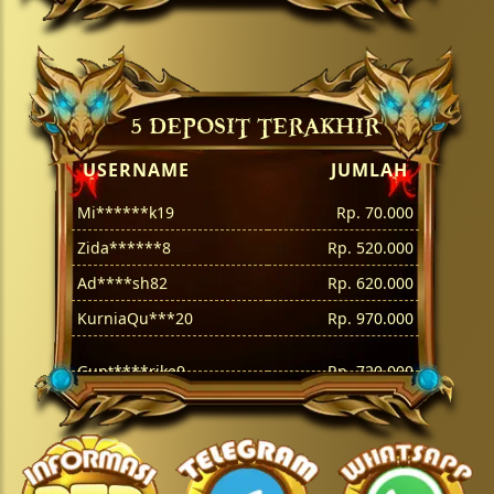
Ant*****is
IDR
32,109,876
Sweet Bonanza
5 DEPOSIT TERAKHIR
Fajar*****om
USERNAME
JUMLAH
IDR
13,210,987
Gate of Olympus 1000
KurniaQu***20
Rp. 970.000
Gunt****rike9
Rp. 720.000
Bam*****es
IDR
7,654,321
RianA***42
Rp. 470.000
Lucky Neko
Bella***ro02
Rp. 1.320.000
Riz*****an
IDR
25,432,109
Gate of Olympus Super Scatter
ArdiFla***7
Rp. 1.370.000
Gaz*****77
IDR
12,988,268
Fortune Gods