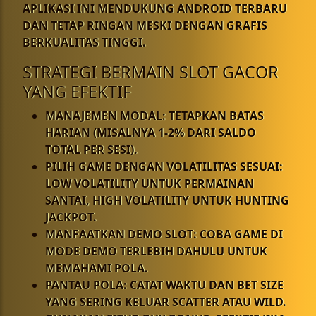
APLIKASI INI MENDUKUNG ANDROID TERBARU
DAN TETAP RINGAN MESKI DENGAN GRAFIS
BERKUALITAS TINGGI.
STRATEGI BERMAIN SLOT GACOR
YANG EFEKTIF
MANAJEMEN MODAL
: TETAPKAN BATAS
HARIAN (MISALNYA 1-2% DARI SALDO
TOTAL PER SESI).
PILIH GAME DENGAN VOLATILITAS SESUAI
:
LOW VOLATILITY UNTUK PERMAINAN
SANTAI, HIGH VOLATILITY UNTUK HUNTING
JACKPOT.
MANFAATKAN DEMO SLOT
: COBA GAME DI
MODE DEMO TERLEBIH DAHULU UNTUK
MEMAHAMI POLA.
PANTAU POLA
: CATAT WAKTU DAN BET SIZE
YANG SERING KELUAR SCATTER ATAU WILD.